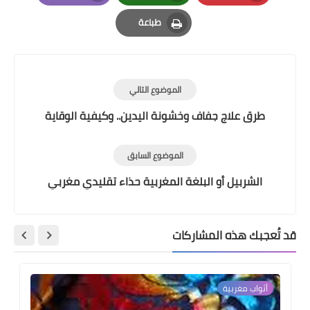
Email
Whatsapp
Pinterest
طباعة
Print
الموضوع التالي
طرق علاج جفاف وخشونة اليدين.. وكيفية الوقاية
الموضوع السابق
الشربيل أو البلغة المغربية حذاء تقليدي مغربي
قد تُعجبك هذه المشاركات
أثواب مغربية