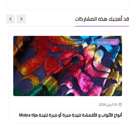
قد تُعجبك هذه المشاركات
أثواب مغربية
20 أبريل 2026
أنواع الأثواب و الأقمشة تليجة مبرة أو مبرة تليجة Mobra tlija