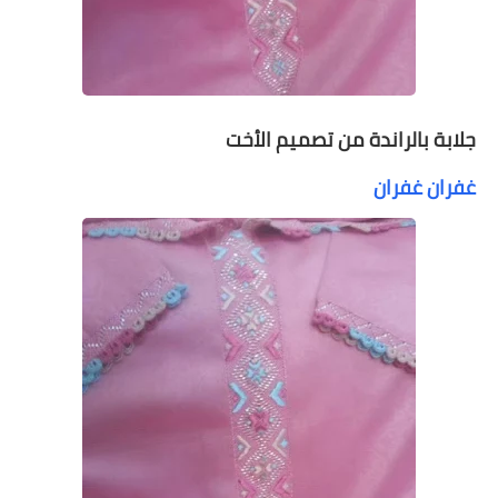
جلابة بالراندة من تصميم الأخت
غفران غفران