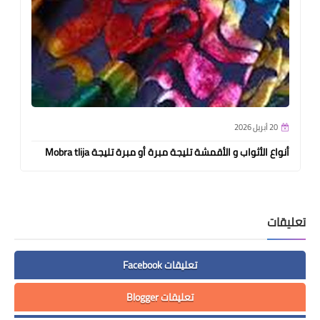
20 أبريل 2026
أنواع الأثواب و الأقمشة تليجة مبرة أو مبرة تليجة Mobra tlija
تعليقات
تعليقات Facebook
تعليقات Blogger