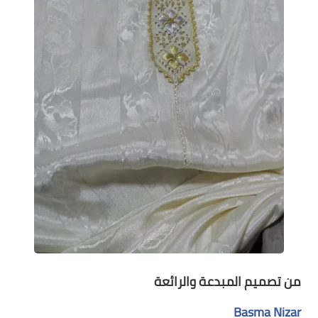
من تصميم المبدعة والرائعة
‏‎
Basma Nizar