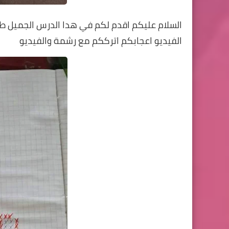
السلام عليكم اقدم لكم في هدا الدرس الجميل طري
الفيديو اعجابكم اترككم مع رشمة والفيديو