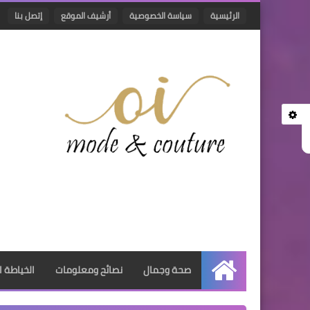
الرئيسية
سياسة الخصوصية
أرشيف الموقع
إتصل بنا
صحة وجمال
نصائح ومعلومات
الخياطة ا
الرئيسية