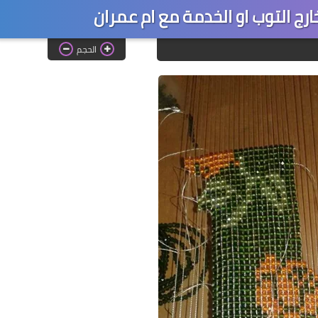
ارج التوب او الخدمة مع ام عمران
الحجم