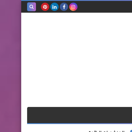
بحث هذه
المدونة
الإلكترونية