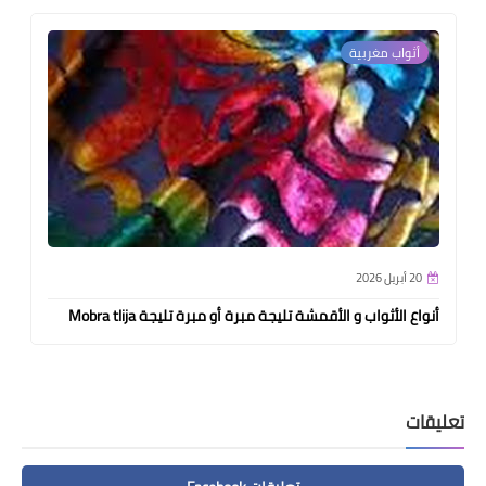
أثواب مغربية
20 أبريل 2026
أنواع الأثواب و الأقمشة تليجة مبرة أو مبرة تليجة Mobra tlija
تعليقات