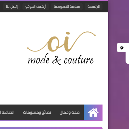
الرئيسية
سياسة الخصوصية
أرشيف الموقع
إتصل بنا
صحة وجمال
نصائح ومعلومات
الخياطة ا
الرئيسية