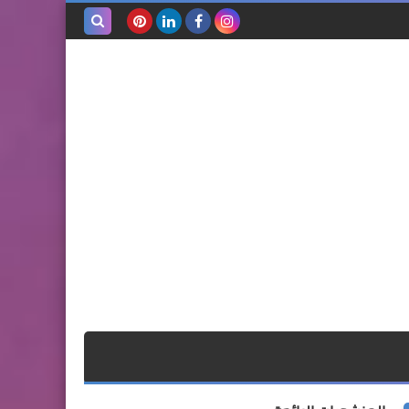
بحث هذه
المدونة
الإلكترونية