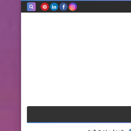
بحث هذه
المدونة
الإلكترونية