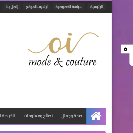
الرئيسية
سياسة الخصوصية
أرشيف الموقع
إتصل بنا
صحة وجمال
نصائح ومعلومات
الخياطة ا
الرئيسية