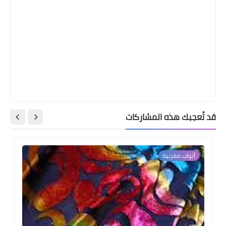
قد تُعجبك هذه المشاركات
أثواب مغربية