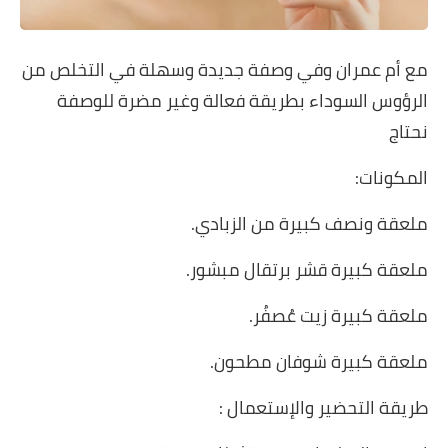
مع أم عمران وفي وصفة جديدة وسهلة في التخلص من
الرؤوس السوداء بطريقة فعالة وغير مضرة للوصفة
نحتاج
المكونات:
ملعقة ونصف كبيرة من الزبادي.
ملعقة كبيرة قشر برتقال مبشور.
ملعقة كبيرة زيت عُصفُر.
ملعقة كبيرة شوفان مطحون.
طريقة التحضير والإستعمال :