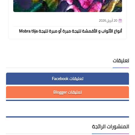
20 أبريل 2026
أنواع الأثواب و الأقمشة تليجة مبرة أو مبرة تليجة Mobra tlija
تعليقات
تعليقات Facebook
تعليقات Blogger
المنشورات الرائجة