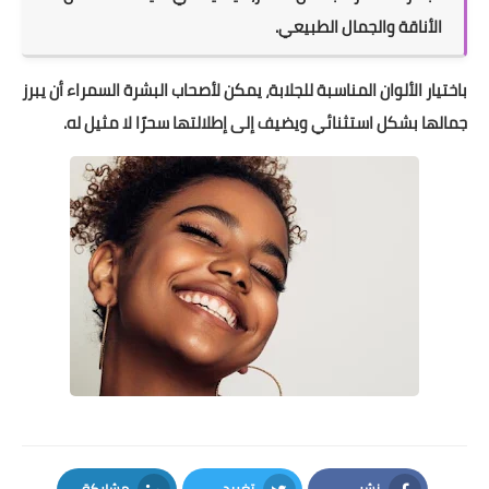
الأناقة والجمال الطبيعي.
باختيار الألوان المناسبة للجلابة، يمكن لأصحاب البشرة السمراء أن يبرز
جمالها بشكل استثنائي ويضيف إلى إطلالتها سحرًا لا مثيل له.
نشر
تغريد
مشاركة