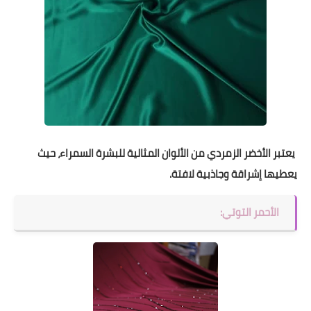
يعتبر الأخضر الزمردي من الألوان المثالية للبشرة السمراء، حيث
يعطيها إشراقة وجاذبية لافتة.
الأحمر التوتي: