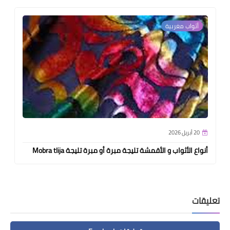
أثواب مغربية
20 أبريل 2026
أنواع الأثواب و الأقمشة تليجة مبرة أو مبرة تليجة Mobra tlija
تعليقات