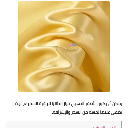
يمكن أن يكون الأصفر الذهبي خيارًا مثاليًا للبشرة السمراء، حيث
يضفي عليها لمسة من السحر والإشراقة.
البني الداكن: