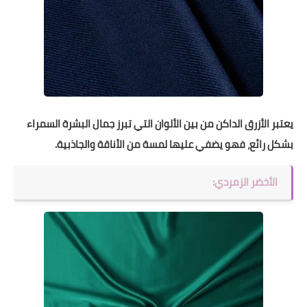
يعتبر الأزرق الداكن من بين الألوان التي تبرز جمال البشرة السمراء
بشكل رائع، فهو يضفي عليها لمسة من الأناقة والجاذبية.
الأخضر الزمردي: