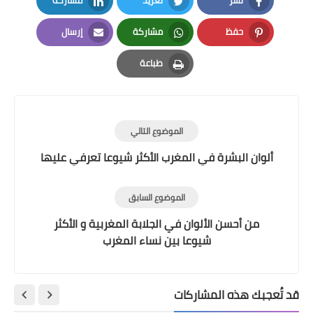
LinkedIn
Twitter
Facebook
حفظ
مشاركة
إرسال
Email
Whatsapp
Pinterest
طباعة
Print
الموضوع التالي
ألوان البشرة في المغرب الأكثر شيوعا تعرفي عليها
الموضوع السابق
من أحسن الألوان في الجلابة المغربية و الأكثر
شيوعا بين نساء المغرب
قد تُعجبك هذه المشاركات