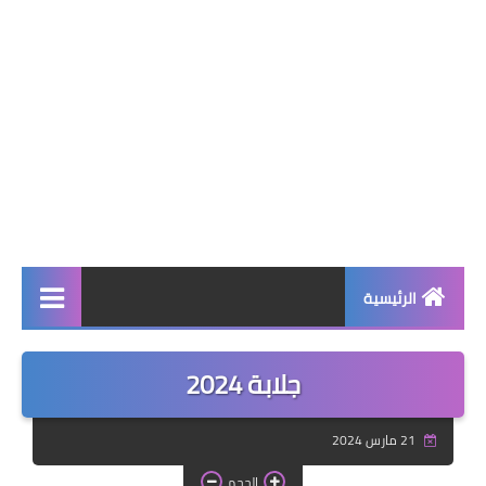
الرئيسية
صحة وجمال
جلابة 2024
نصائح ومعلومات
21 مارس 2024
الخياطة التقليدية
الحجم