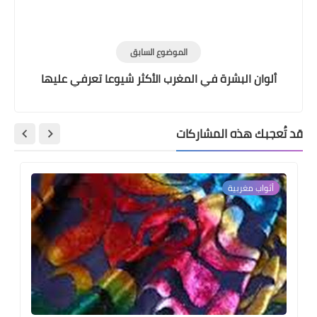
الموضوع السابق
ألوان البشرة في المغرب الأكثر شيوعا تعرفي عليها
قد تُعجبك هذه المشاركات
أثواب مغربية