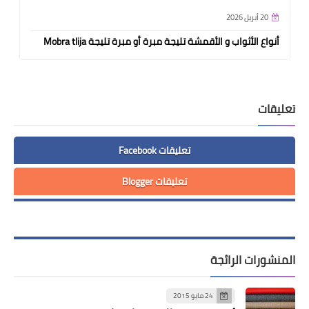
20 أبريل 2026
أنواع الأثواب و الأقمشة تليجة مبرة أو مبرة تليجة Mobra tlija
تعليقات
تعليقات Facebook
تعليقات Blogger
المنشورات الرائجة
24 مايو 2015