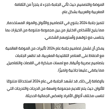
الموضة والتصميم، حيث تأتي الجلابة كجزء لا يتجزأ من الثقافة
المغربية والعربية بشكل عام.
تتميز جلابة 2024 بتنوع في التصاميم والألوان والمواد المستخدمة،
مما يتيح للأشخاص الاختيار من بين مجموعة متنوعة من الخيارات بما
يتناسب مع ذوقهم وأسلوبهم الشخصي.
يمكن أن تشمل تصاميم جلابة عام 2024 تأثيرات من الموضة العالمية
مع الحفاظ على العناصر التقليدية المغربية. قد تظهر الجلابات
بتصاميم عصرية وأنيقة، مع لمسات مبتكرة في القصات والتفاصيل،
مما يضفي عليها جاذبية وتميزًا.
بالإضافة إلى ذلك، قد تشهد الجلابة في عام 2024 استخدامًا متنوعًا
للألوان، حيث يتم تقديم مجموعة واسعة من الدرجات والتدرجات التي
تناسب مختلف أذواق الأفراد وتعكس الجمالية الحديثة.