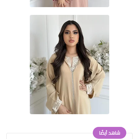
شاهد أيضًا