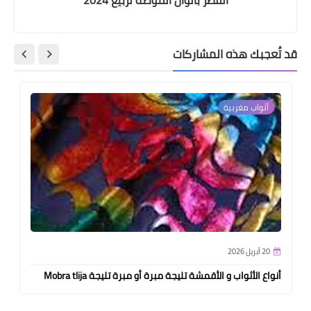
قد تُعجبك هذه المشاركات
أثواب مغربية
20 أبريل 2026
أنواع الأثواب و الأقمشة تليجة مبرة أو مبرة تليجة Mobra tlija