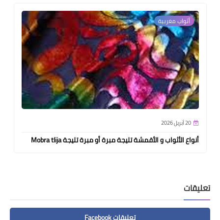
أثواب مغربية
20 أبريل 2026
أنواع الأثواب و الأقمشة تليجة مبرة أو مبرة تليجة Mobra tlija
تعليقات
تعليقات Facebook