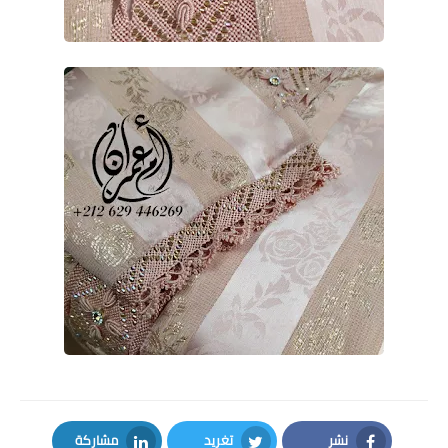
نشر
تغريد
مشاركة