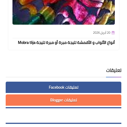
20 أبريل 2026
أنواع الأثواب و الأقمشة تليجة مبرة أو مبرة تليجة Mobra tlija
تعليقات
تعليقات Facebook
تعليقات Blogger