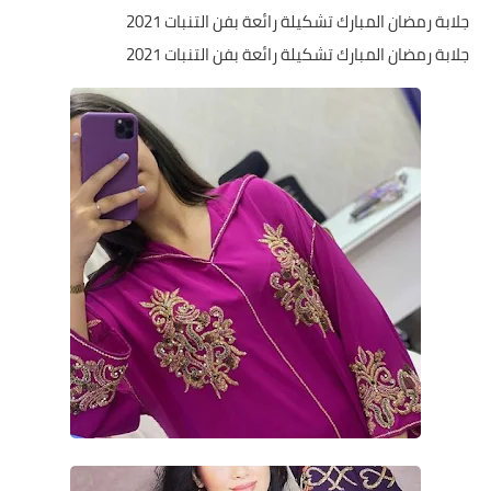
جلابة رمضان المبارك تشكيلة رائعة بفن التنبات 2021
جلابة رمضان المبارك تشكيلة رائعة بفن التنبات 2021