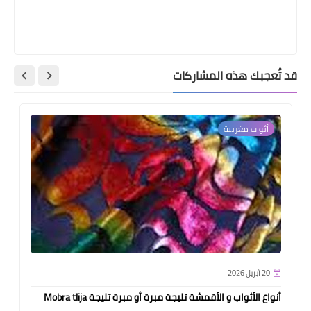
قد تُعجبك هذه المشاركات
أثواب مغربية
20 أبريل 2026
أنواع الأثواب و الأقمشة تليجة مبرة أو مبرة تليجة Mobra tlija