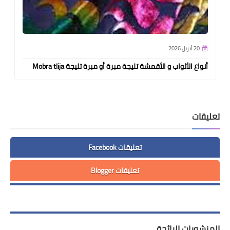
20 أبريل 2026
أنواع الأثواب و الأقمشة تليجة مبرة أو مبرة تليجة Mobra tlija
تعليقات
تعليقات Facebook
تعليقات Blogger
المنشورات الرائجة