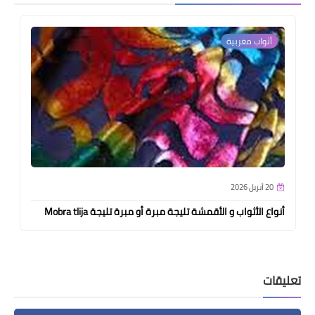
أثواب مغربية
20 أبريل 2026
أنواع الأثواب و الأقمشة تليجة مبرة أو مبرة تليجة Mobra tlija
تعليقات