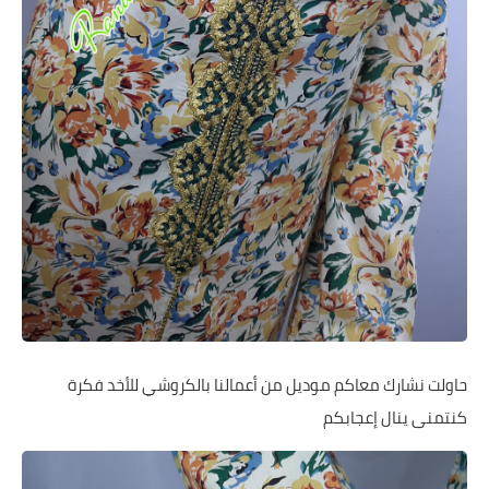
حاولت نشارك معاكم موديل من أعمالنا بالكروشي للأخد فكرة
كنتمنى ينال إعجابكم