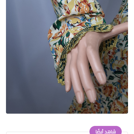
شاهد أيضًا