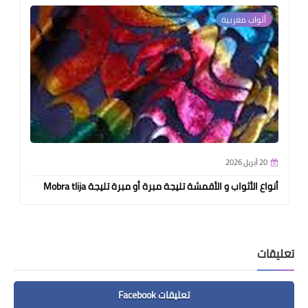
أثواب مغربية
20 أبريل 2026
أنواع الأثواب و الأقمشة تليجة مبرة أو مبرة تليجة Mobra tlija
تعليقات
تعليقات Facebook