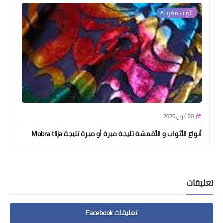
أثواب مغربية
20 أبريل 2026
أنواع الأثواب و الأقمشة تليجة مبرة أو مبرة تليجة Mobra tlija
تعليقات
تعليقات Facebook