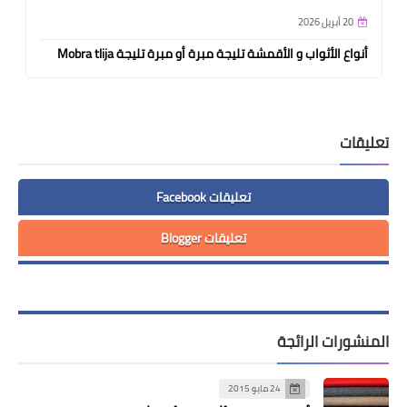
20 أبريل 2026
أنواع الأثواب و الأقمشة تليجة مبرة أو مبرة تليجة Mobra tlija
تعليقات
تعليقات Facebook
تعليقات Blogger
المنشورات الرائجة
24 مايو 2015