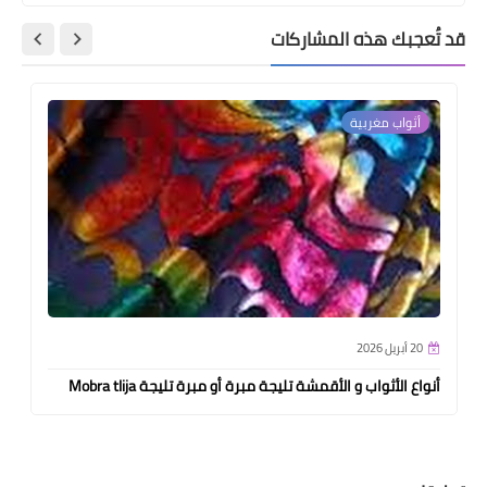
قد تُعجبك هذه المشاركات
أثواب مغربية
20 أبريل 2026
أنواع الأثواب و الأقمشة تليجة مبرة أو مبرة تليجة Mobra tlija