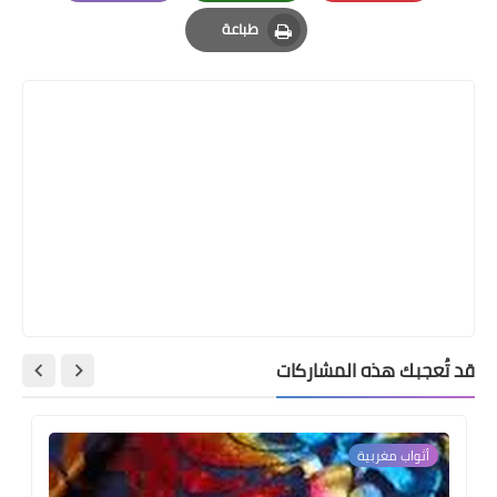
Email
Whatsapp
Pinterest
طباعة
Print
قد تُعجبك هذه المشاركات
أثواب مغربية