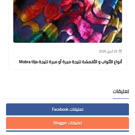
20 أبريل 2026
أنواع الأثواب و الأقمشة تليجة مبرة أو مبرة تليجة Mobra tlija
تعليقات
تعليقات Facebook
تعليقات Blogger