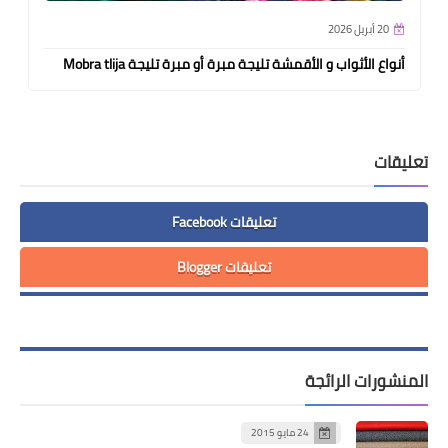
20 أبريل 2026
أنواع الأثواب و الأقمشة تليجة مبرة أو مبرة تليجة Mobra tlija
تعليقات
تعليقات Facebook
تعليقات Blogger
المنشورات الرائجة
24 مايو 2015