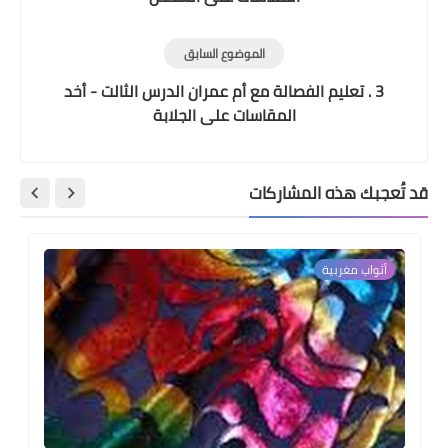
الموضوع السابق
3 . تعليم الفصالة مع أم عمران الدرس الثالت - أخد
المقاسات على الجلابة
قد تُعجبك هذه المشاركات
أثواب مغربية