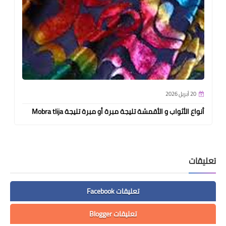
20 أبريل 2026
أنواع الأثواب و الأقمشة تليجة مبرة أو مبرة تليجة Mobra tlija
تعليقات
تعليقات Facebook
تعليقات Blogger