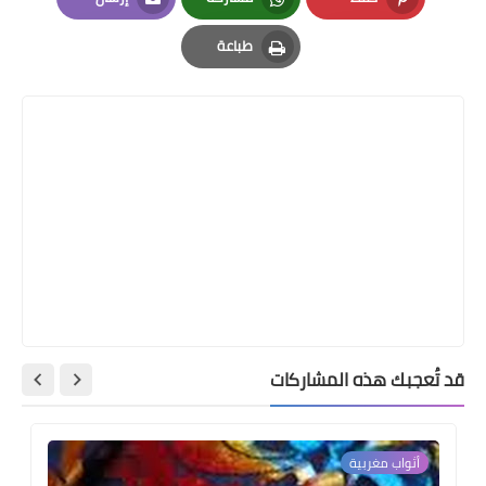
Email
Whatsapp
Pinterest
طباعة
Print
قد تُعجبك هذه المشاركات
أثواب مغربية