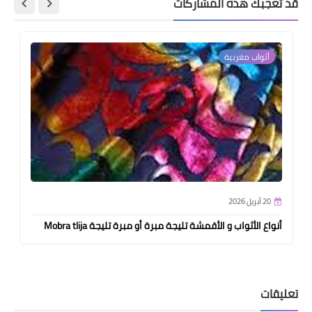
قد تُعجبك هذه المشاركات
أثواب مغربية
20 أبريل 2026
أنواع الأثواب و الأقمشة تليجة مبرة أو مبرة تليجة Mobra tlija
تعليقات