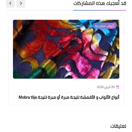
قد تُعجبك هذه المشاركات
أثواب مغربية
20 أبريل 2026
أنواع الأثواب و الأقمشة تليجة مبرة أو مبرة تليجة Mobra tlija
تعليقات