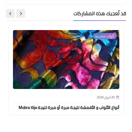
قد تُعجبك هذه المشاركات
أثواب مغربية
20 أبريل 2026
أنواع الأثواب و الأقمشة تليجة مبرة أو مبرة تليجة Mobra tlija