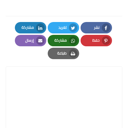
نشر
تغريد
مشاركة
LinkedIn
Twitter
Facebook
حفظ
مشاركة
إرسال
Email
Whatsapp
Pinterest
طباعة
Print