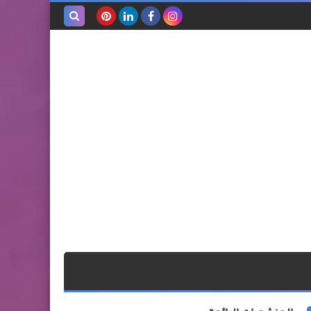
بحث هذه
المدونة
الإلكترونية