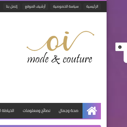
الرئيسية
سياسة الخصوصية
أرشيف الموقع
إتصل بنا
صحة وجمال
نصائح ومعلومات
الخياطة ا
الرئيسية