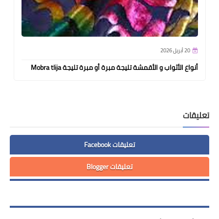
20 أبريل 2026
أنواع الأثواب و الأقمشة تليجة مبرة أو مبرة تليجة Mobra tlija
تعليقات
تعليقات Facebook
تعليقات Blogger