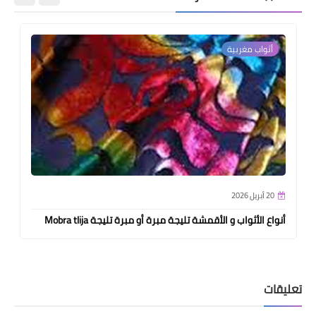
أثواب مغربية
20 أبريل 2026
أنواع الأثواب و الأقمشة تليجة مبرة أو مبرة تليجة Mobra tlija
تعليقات