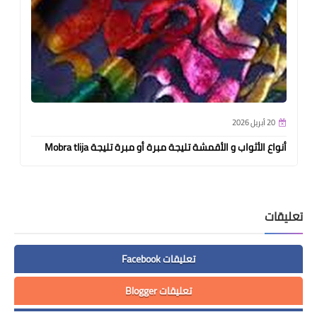
20 أبريل 2026
أنواع الأثواب و الأقمشة تليجة مبرة أو مبرة تليجة Mobra tlija
تعليقات
تعليقات Facebook
تعليقات Blogger