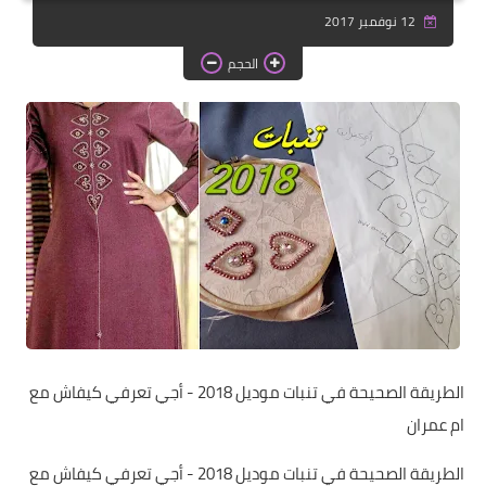
دروس الراندة للمبتدئات
12 نوفمبر 2017
اللباس التقليدي
الحجم
الطريقة الصحيحة في تنبات موديل 2018 - أجي تعرفي كيفاش مع
ام عمران
الطريقة الصحيحة في تنبات موديل 2018 - أجي تعرفي كيفاش مع