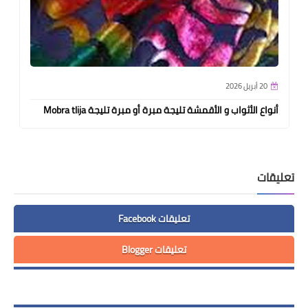
20 أبريل 2026
أنواع الأثواب و الأقمشة تليجة مبرة أو مبرة تليجة Mobra tlija
تعليقات
تعليقات Facebook
تعليقات Blogger