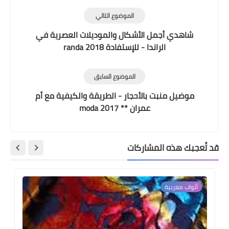
الموضوع التالي
شاهدي أجمل الأشكال والموديلات العصرية في
الراندا - للإستفادة randa 2018
الموضوع السابق
موضيل منبت بالأحجار - الطريقة والكيفية مع أم
عمران ** moda 2017
قد تُعجبك هذه المشاركات
أثواب مغربية