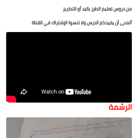
من دروس تعليم الطرز باليد أو التطريز
أتمنى أن يفيدكم الدرس ولا تنسوا الإشتراك في القناة
الرشمة