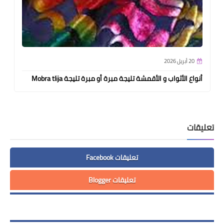
20 أبريل 2026
أنواع الأثواب و الأقمشة تليجة مبرة أو مبرة تليجة Mobra tlija
تعليقات
تعليقات Facebook
تعليقات Blogger