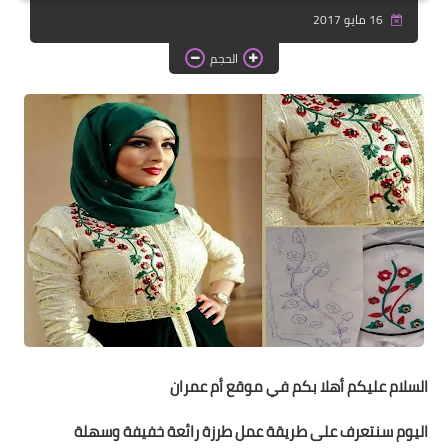
دروس الراندة للمبتدئات
16 مايو 2017
اللباس التقليدي
الحجم
السلام عليكم أهلا بكم في موقع أم عمران
اليوم سنتعرف على طريقة عمل طرزة رائعة خفيفة وسهلة