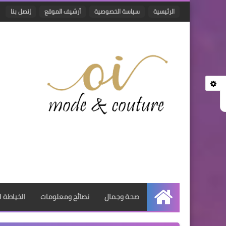
الرئيسية
سياسة الخصوصية
أرشيف الموقع
إتصل بنا
صحة وجمال
نصائح ومعلومات
الخياطة ا
الرئيسية