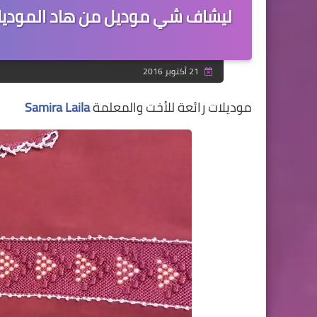
21 أكتوبر 2016
موديلات رائعة للأخت والمعلمة
Samira Laila