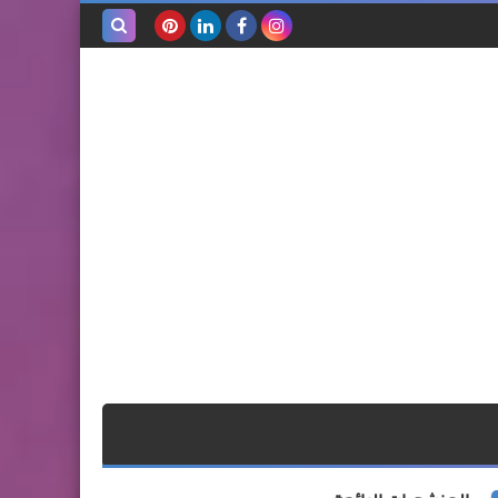
بحث هذه
المدونة
الإلكترونية