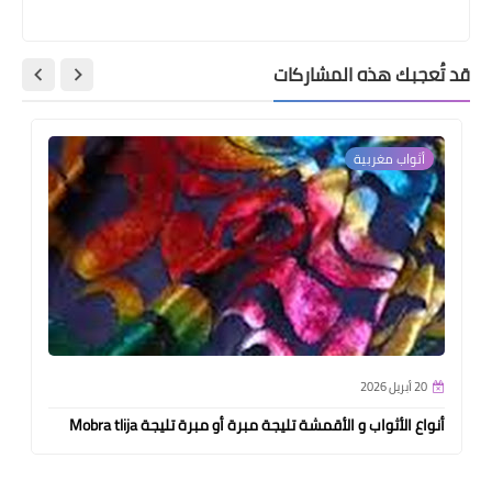
قد تُعجبك هذه المشاركات
أثواب مغربية
20 أبريل 2026
أنواع الأثواب و الأقمشة تليجة مبرة أو مبرة تليجة Mobra tlija