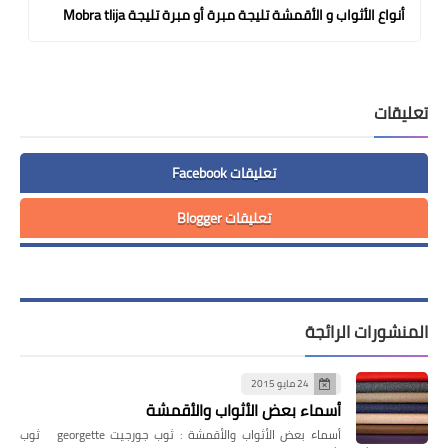
أنواع الأثواب و الأقمشة تليجة مبرة أو مبرة تليجة Mobra tlija
تعليقات
تعليقات Facebook
تعليقات Blogger
المنشورات الرائجة
24 مايو 2015
أسماء بعض الأثواب والأقمشة
أسماء بعض الأثواب والأقمشة : ثوب جورجيت georgette ثوب