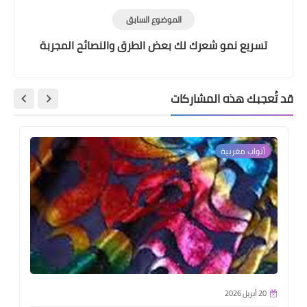
الموضوع السابق
تسريع نمو شعرك لك بعض الطرق والنصائح المجربة
قد تُعجبك هذه المشاركات
أثواب مغربية
20 أبريل 2026