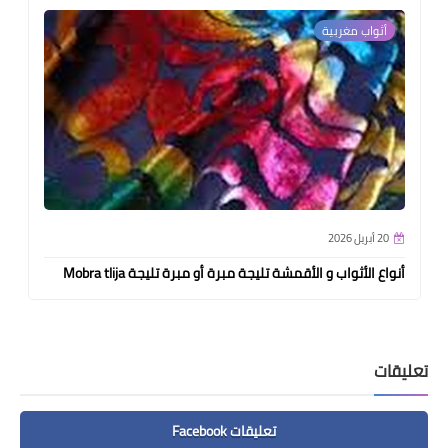
أثواب مغربية
20 أبريل 2026
أنواع الأثواب و الأقمشة تليجة مبرة أو مبرة تليجة Mobra tlija
تعليقات
تعليقات Facebook