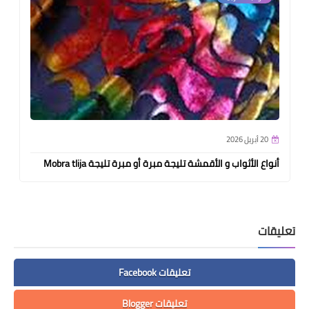
20 أبريل 2026
أنواع الأثواب و الأقمشة تليجة مبرة أو مبرة تليجة Mobra tlija
تعليقات
تعليقات Facebook
تعليقات Blogger