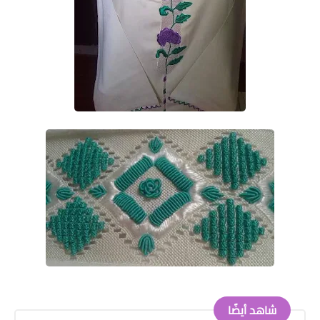
شاهد أيضًا