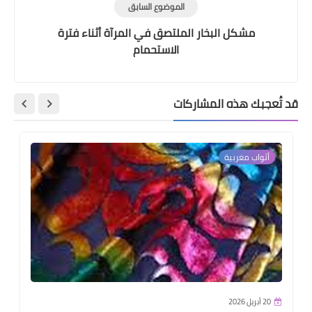
الموضوع السابق
مشكل البخار الملتصق في المرآة أثناء فترة
الاستحمام
قد تُعجبك هذه المشاركات
أثواب مغربية
20 أبريل 2026