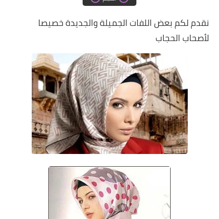
دروس الراندة للمبتدئات
نقدم لكم بعض اللفات الجميلة والجديدة خصيصا
اللباس التقليدي
لأصحاب الحجاب