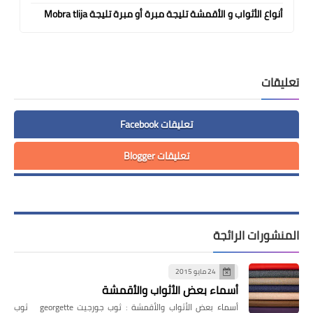
أنواع الأثواب و الأقمشة تليجة مبرة أو مبرة تليجة Mobra tlija
تعليقات
تعليقات Facebook
تعليقات Blogger
المنشورات الرائجة
24 مايو 2015
أسماء بعض الأثواب والأقمشة
أسماء بعض الأثواب والأقمشة : ثوب جورجيت georgette ثوب