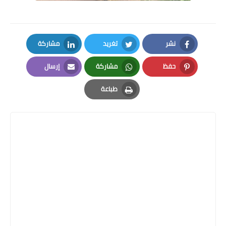
نشر
تغريد
مشاركة
LinkedIn
Twitter
Facebook
حفظ
مشاركة
إرسال
Email
Whatsapp
Pinterest
طباعة
Print