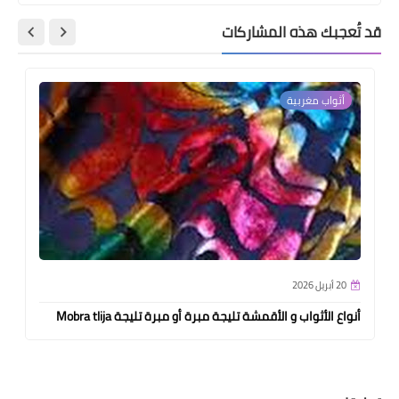
قد تُعجبك هذه المشاركات
أثواب مغربية
20 أبريل 2026
أنواع الأثواب و الأقمشة تليجة مبرة أو مبرة تليجة Mobra tlija