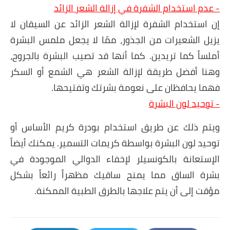
- عدم استخدام الشفرة في إزالة الشعر الزائد
إن استخدام الشفرة لإزالة الشعر الزائد عن السيقان لا
يزيل الشعيرات من الجذور، ممّا لا يجعل ملمس البشرة
أملساً كما تريدين. كما أنها قد تصيب البشرة بالجروح،
وهنا أفضل طريقة لإزالة الشعر هي الشمع أو السكر
فهما يحافظان على نعومة بشرتك وتفتيحها.
- توحيد لون البشرة
ويتم ذلك عن طريق استخدام بودرة كريم الأساس أو
توحيد لون البشرة بواسطة كريمات التسمير. يمكنك أيضاً
الإستعانة بالكونسيلر لإخفاء الدوالي الموجودة في
بشرة الساق مما يمنح ساقيك مظهراً رائعاً بشكل
مؤقت إلى أن يتم علاجها بالطرق الطبية الممكنة.