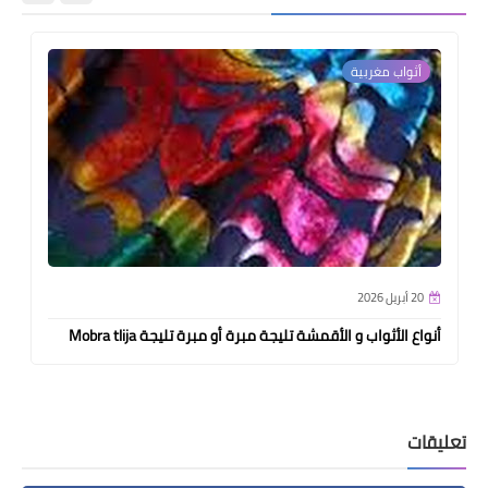
أثواب مغربية
20 أبريل 2026
أنواع الأثواب و الأقمشة تليجة مبرة أو مبرة تليجة Mobra tlija
تعليقات