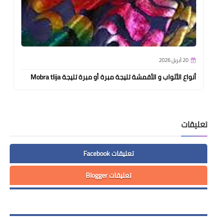
20 أبريل 2026
أنواع الأثواب و الأقمشة تليجة مبرة أو مبرة تليجة Mobra tlija
تعليقات
تعليقات Facebook
تعليقات Blogger