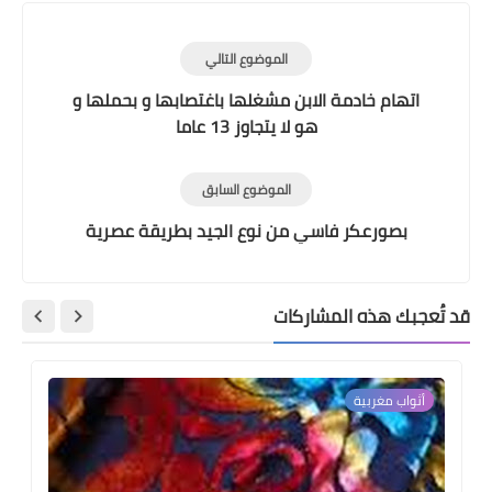
الموضوع التالي
اتهام خادمة الابن مشغلها باغتصابها و بحملها و
هو لا يتجاوز 13 عاما
الموضوع السابق
بصورعكر فاسي من نوع الجيد بطريقة عصرية
قد تُعجبك هذه المشاركات
أثواب مغربية